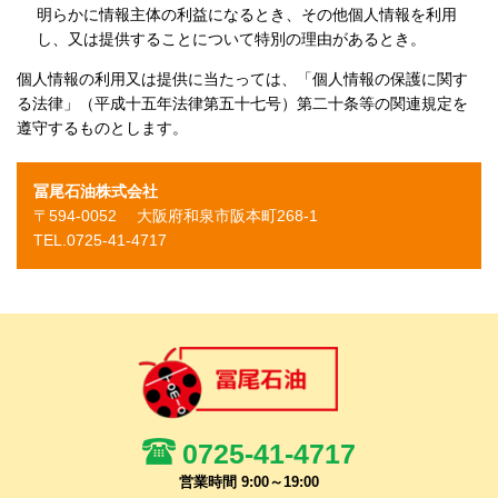
明らかに情報主体の利益になるとき、その他個人情報を利用
し、又は提供することについて特別の理由があるとき。
個人情報の利用又は提供に当たっては、「個人情報の保護に関す
る法律」（平成十五年法律第五十七号）第二十条等の関連規定を
遵守するものとします。
冨尾石油株式会社
〒594-0052 大阪府和泉市阪本町268-1
TEL.0725-41-4717
0725-41-4717
営業時間 9:00～19:00