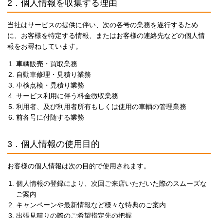
2．個人情報を収集する理由
当社はサービスの提供に伴い、次の各号の業務を遂行するため
に、お客様を特定する情報、またはお客様の連絡先などの個人情
報をお尋ねしています。
車輌販売・買取業務
自動車修理・見積り業務
車検点検・見積り業務
サービス利用に伴う料金徴収業務
利用者、及び利用者所有もしくは使用の車輌の管理業務
前各号に付随する業務
3．個人情報の使用目的
お客様の個人情報は次の目的で使用されます。
個人情報の登録により、次回ご来店いただいた際のスムーズな
ご案内
キャンペーンや最新情報など様々な特典のご案内
出張見積りの際のご希望指定先の把握