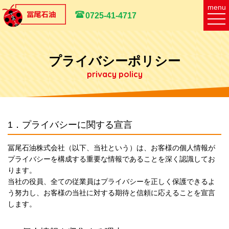
menu
0725-41-4717
プライバシーポリシー
privacy policy
1．プライバシーに関する宣言
冨尾石油株式会社（以下、当社という）は、お客様の個人情報が
プライバシーを構成する重要な情報であることを深く認識してお
ります。
当社の役員、全ての従業員はプライバシーを正しく保護できるよ
う努力し、お客様の当社に対する期待と信頼に応えることを宣言
します。